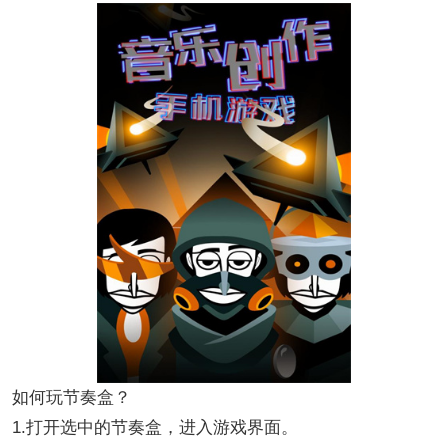
如何玩节奏盒？
1.打开选中的节奏盒，进入游戏界面。