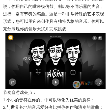
说，你用自己的嘴来模仿鼓、喇叭等不同乐器的声音，
进行非常有节奏的编曲。这是一种非常特殊的艺术表现
形式，您可以用它来创作具有独特风格的音乐。你可以
充分展现你的音乐天赋并完成挑战
节奏盒游戏亮点：
1.小小的音符在你的手中可以转化为优美的旋律；
2.与世界各地的音乐爱好者比拼你创作和演奏的歌曲；