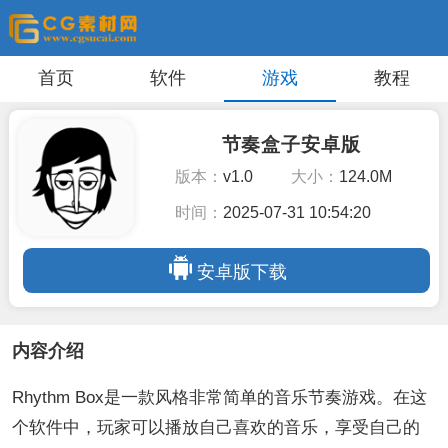
首页
软件
游戏
教程
节奏盒子安卓版
版本：
v1.0
大小：
124.0M
时间：
2025-07-31 10:54:20
安卓版下载
内容介绍
Rhythm Box是一款风格非常简单的音乐节奏游戏。在这
个软件中，玩家可以播放自己喜欢的音乐，享受自己的