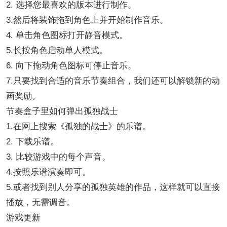
2. 选择您最喜欢的版本进行制作。
3.然后将装饰拖到角色上并开始制作音乐。
4. 单击角色图标打开静音模式。
5.长按角色启动单人模式。
6. 向下拖动角色图标可停止音乐。
7.只要找到合适的音乐节奏组合，我们还可以解锁新的动
画奖励。
节奏盒子里如何弹出孤独战士
1.在网上搜索《孤独的战士》的乐谱。
2. 下载乐谱。
3. 比较游戏中的每个声音。
4.按照乐谱演奏即可。
5.或者找到别人分享的孤独英雄的作品，这样就可以直接
播放，无需调音。
游戏更新