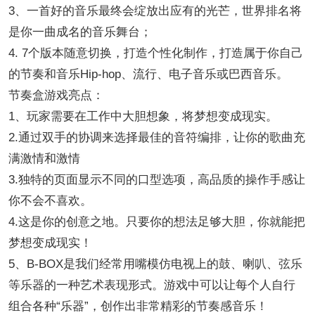
3、一首好的音乐最终会绽放出应有的光芒，世界排名将
是你一曲成名的音乐舞台；
4. 7个版本随意切换，打造个性化制作，打造属于你自己
的节奏和音乐Hip-hop、流行、电子音乐或巴西音乐。
节奏盒游戏亮点：
1、玩家需要在工作中大胆想象，将梦想变成现实。
2.通过双手的协调来选择最佳的音符编排，让你的歌曲充
满激情和激情
3.独特的页面显示不同的口型选项，高品质的操作手感让
你不会不喜欢。
4.这是你的创意之地。只要你的想法足够大胆，你就能把
梦想变成现实！
5、B-BOX是我们经常用嘴模仿电视上的鼓、喇叭、弦乐
等乐器的一种艺术表现形式。游戏中可以让每个人自行
组合各种“乐器”，创作出非常精彩的节奏感音乐！