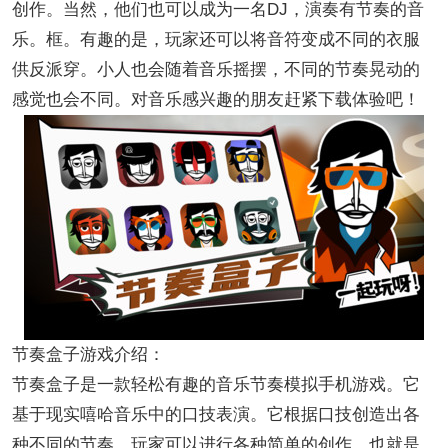
创作。当然，他们也可以成为一名DJ，演奏有节奏的音
乐。框。有趣的是，玩家还可以将音符变成不同的衣服
供反派穿。小人也会随着音乐摇摆，不同的节奏晃动的
感觉也会不同。对音乐感兴趣的朋友赶紧下载体验吧！
节奏盒子游戏介绍：
节奏盒子是一款轻松有趣的音乐节奏模拟手机游戏。它
基于现实嘻哈音乐中的口技表演。它根据口技创造出各
种不同的节奏。玩家可以进行各种简单的创作。也就是