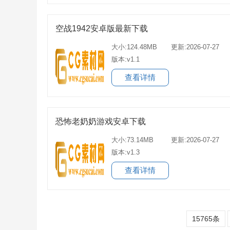
空战1942安卓版最新下载
大小:124.48MB
更新:2026-07-27
版本:v1.1
查看详情
恐怖老奶奶游戏安卓下载
大小:73.14MB
更新:2026-07-27
版本:v1.3
查看详情
15765条