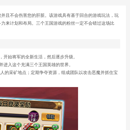
您并且不会伤害您的肝脏。该游戏具有基于回合的游戏玩法，玩
斗力来计划和布局。三个王国游戏的粉丝一定不会错过这场比
，开始将军的全新生活，然后逐步升级。
并进入这个充满三个王国英雄的世界。
他人的采矿地点；定期争夺资源，组成团队以攻击恶魔并抓住宝