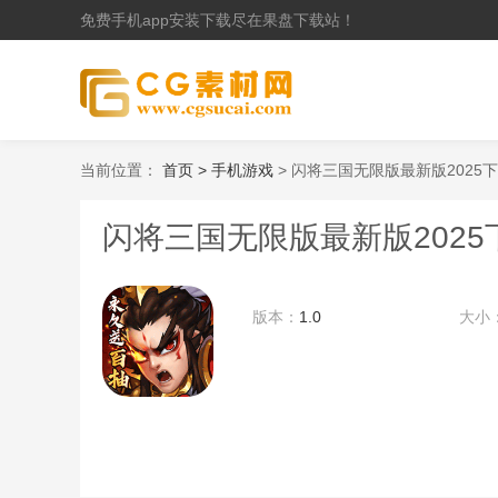
免费手机app安装下载尽在果盘下载站！
当前位置：
首页 >
手机游戏
> 闪将三国无限版最新版2025
闪将三国无限版最新版2025
版本：
1.0
大小