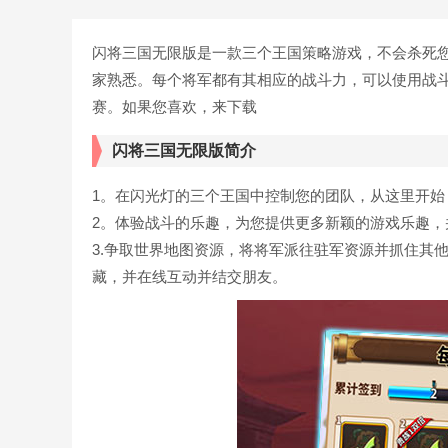
闪将三国无限版是一款三个王国策略游戏，不会杀死
家熟悉。每个将军都有其相应的战斗力，可以使用战
赛。如果您喜欢，来下载
闪将三国无限版简介
1。在闪光灯的三个王国中控制您的团队，从这里开始
2。体验战斗的乐趣，为您提供更多新颖的游戏乐趣，
3.争取世界地图资源，将将军派往驻军资源并抓住其
藏，并在线互动并结交朋友。