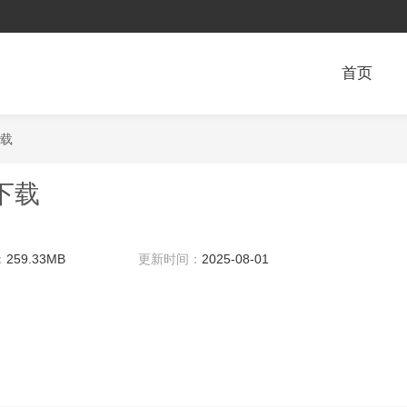
首页
下载
下载
：
259.33MB
更新时间：
2025-08-01
09:53:00