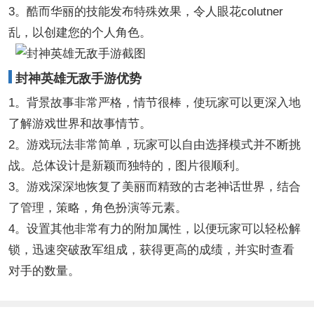
3。酷而华丽的技能发布特殊效果，令人眼花colutner
乱，以创建您的个人角色。
封神英雄无敌手游优势
1。背景故事非常严格，情节很棒，使玩家可以更深入地
了解游戏世界和故事情节。
2。游戏玩法非常简单，玩家可以自由选择模式并不断挑
战。总体设计是新颖而独特的，图片很顺利。
3。游戏深深地恢复了美丽而精致的古老神话世界，结合
了管理，策略，角色扮演等元素。
4。设置其他非常有力的附加属性，以便玩家可以轻松解
锁，迅速突破敌军组成，获得更高的成绩，并实时查看
对手的数量。