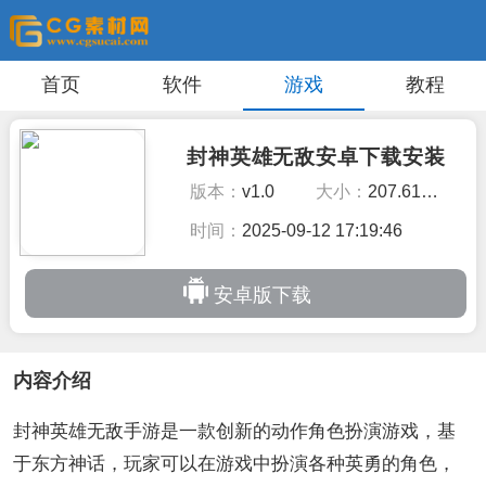
首页
软件
游戏
教程
封神英雄无敌安卓下载安装
版本：
v1.0
大小：
207.61MB
时间：
2025-09-12 17:19:46
安卓版下载
内容介绍
封神英雄无敌手游是一款创新的动作角色扮演游戏，基
于东方神话，玩家可以在游戏中扮演各种英勇的角色，