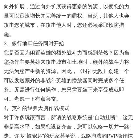
向外扩展，通过向外扩展获得更多的资源，以便您的力
量可以迅速增长并完善统一的霸权。当然，其他人也会
攻击您的城市，在攻击他人时，您还必须采取预防措
施。
3。多行地牢任务同时开始
您是否因为闲置英雄的额外战斗力而感到茫然？因为当
您操作主要英雄来攻击城市和土地时，额外的战斗力将
无法为您产生新的资源。因此，《封神无敌》创建一个
可以发送额外的非战斗英雄的播放器同时完成多个任
务。无需进行任何操作，您只需要坐下来享受成就即
可。考虑一下有点兴奋。
4。英雄的经典大脑作战模式
对于许多玩家而言，所谓的战略系统是“自动挂断”，这无
非是高水平，如果您设备齐全，您可以忽略一切并一路
走。许多“被宠坏”的玩家甚至说，战略游戏的PVP操作纯