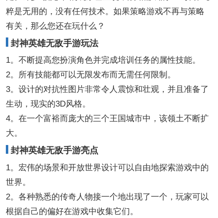
粹是无用的，没有任何技术。如果策略游戏不再与策略
有关，那么您还在玩什么？
封神英雄无敌手游玩法
1。不断提高您扮演角色并完成培训任务的属性技能。
2。所有技能都可以无限发布而无需任何限制。
3。设计的对抗性图片非常令人震惊和壮观，并且准备了
生动，现实的3D风格。
4。在一个富裕而庞大的三个王国城市中，该领土不断扩
大。
封神英雄无敌手游亮点
1。宏伟的场景和开放世界设计可以自由地探索游戏中的
世界。
2。各种熟悉的传奇人物接一个地出现了一个，玩家可以
根据自己的偏好在游戏中收集它们。