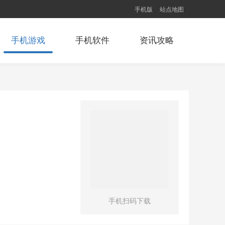
手机版
站点地图
手机游戏
手机软件
资讯攻略
手机扫码下载