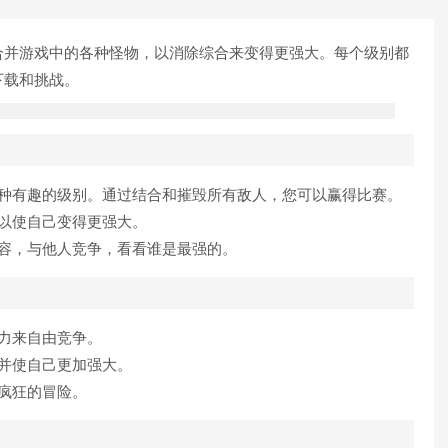
合并游戏中的各种怪物，以消除综合来变得更强大。每个级别都
下载和挑战。
各种有趣的级别。通过结合和摧毁所有敌人，您可以赢得比赛。
以使自己变得更强大。
容，与他人竞争，看看谁是最强的。
力来自由竞争。
并使自己更加强大。
疯狂的冒险。