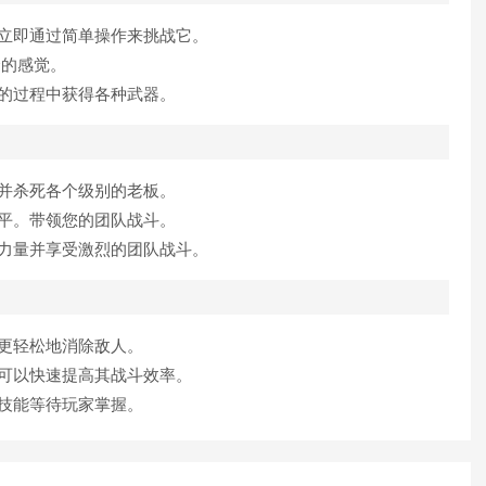
立即通过简单操作来挑战它。
合的感觉。
的过程中获得各种武器。
并杀死各个级别的老板。
平。带领您的团队战斗。
力量并享受激烈的团队战斗。
更轻松地消除敌人。
可以快速提高其战斗效率。
技能等待玩家掌握。