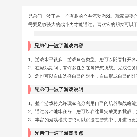
兄弟们一波了是一个有趣的合并流动游戏。玩家需要
需要足够强大的战斗力才能通过。喜欢它的朋友可以
兄弟们一波了游戏内容
1。游戏水平很多，游戏角色类型。您可以随意打开
2。在游戏期间，有许多任务在等待您挑战。完成任务
3。您也可以自由选择自己的对手，自由形成自己的阵
兄弟们一波了游戏说明
1。整个游戏将允许玩家充分利用自己的培养和战略能
2。通过各种地牢任务，您可以在这里完成更多挑战，
3。丰富的游戏模式使您可以沉浸在游戏中，并进行更
兄弟们一波了游戏亮点