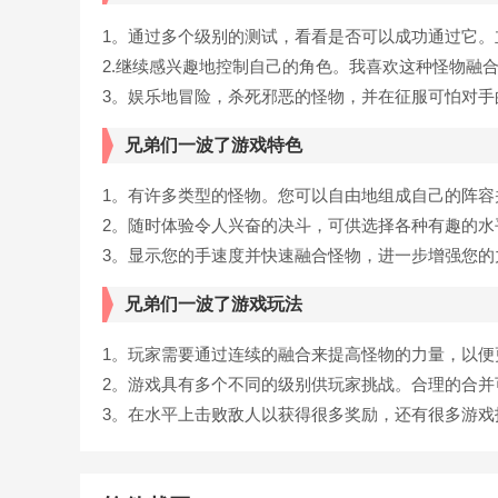
1。通过多个级别的测试，看看是否可以成功通过它。
2.继续感兴趣地控制自己的角色。我喜欢这种怪物融
3。娱乐地冒险，杀死邪恶的怪物，并在征服可怕对手
兄弟们一波了游戏特色
1。有许多类型的怪物。您可以自由地组成自己的阵容
2。随时体验令人兴奋的决斗，可供选择各种有趣的水
3。显示您的手速度并快速融合怪物，进一步增强您的
兄弟们一波了游戏玩法
1。玩家需要通过连续的融合来提高怪物的力量，以便
2。游戏具有多个不同的级别供玩家挑战。合理的合并
3。在水平上击败敌人以获得很多奖励，还有很多游戏