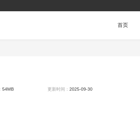
首页
：
54MB
更新时间：
2025-09-30
14:06:36