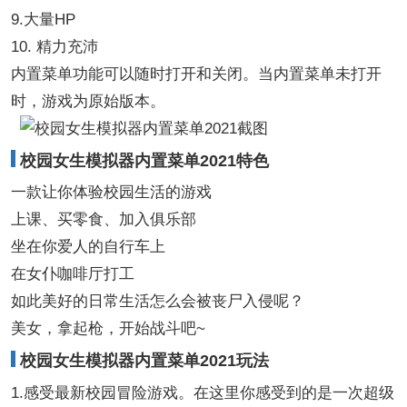
9.大量HP
10. 精力充沛
内置菜单功能可以随时打开和关闭。当内置菜单未打开
时，游戏为原始版本。
校园女生模拟器内置菜单2021特色
一款让你体验校园生活的游戏
上课、买零食、加入俱乐部
坐在你爱人的自行车上
在女仆咖啡厅打工
如此美好的日常生活怎么会被丧尸入侵呢？
美女，拿起枪，开始战斗吧~
校园女生模拟器内置菜单2021玩法
1.感受最新校园冒险游戏。在这里你感受到的是一次超级