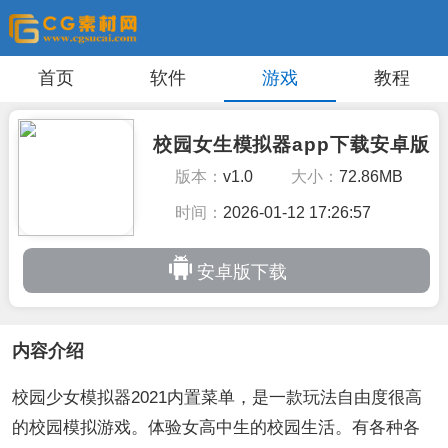
首页
软件
游戏
教程
校园女生模拟器app下载安卓版
版本：
v1.0
大小：
72.86MB
时间：
2026-01-12 17:26:57
安卓版下载
内容介绍
校园少女模拟器2021内置菜单，是一款玩法自由度很高
的校园模拟游戏。体验女高中生的校园生活。有各种各