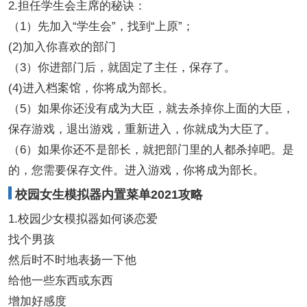
2.担任学生会主席的秘诀：
（1）先加入“学生会”，找到“上原”；
(2)加入你喜欢的部门
（3）你进部门后，就固定了主任，保存了。
(4)进入档案馆，你将成为部长。
（5）如果你还没有成为大臣，就去杀掉你上面的大臣，
保存游戏，退出游戏，重新进入，你就成为大臣了。
（6）如果你还不是部长，就把部门里的人都杀掉吧。是
的，您需要保存文件。进入游戏，你将成为部长。
校园女生模拟器内置菜单2021攻略
1.校园少女模拟器如何谈恋爱
找个男孩
然后时不时地表扬一下他
给他一些东西或东西
增加好感度