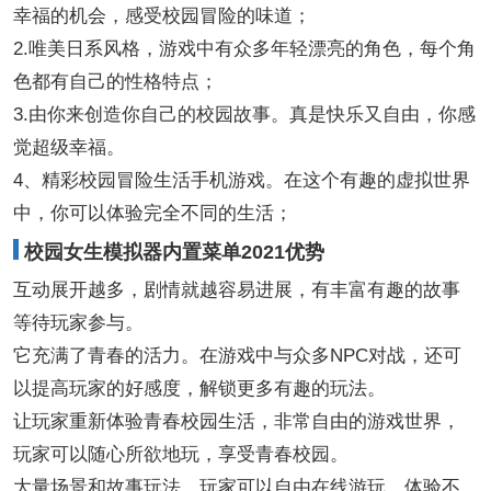
幸福的机会，感受校园冒险的味道；
2.唯美日系风格，游戏中有众多年轻漂亮的角色，每个角
色都有自己的性格特点；
3.由你来创造你自己的校园故事。真是快乐又自由，你感
觉超级幸福。
4、精彩校园冒险生活手机游戏。在这个有趣的虚拟世界
中，你可以体验完全不同的生活；
校园女生模拟器内置菜单2021优势
互动展开越多，剧情就越容易进展，有丰富有趣的故事
等待玩家参与。
它充满了青春的活力。在游戏中与众多NPC对战，还可
以提高玩家的好感度，解锁更多有趣的玩法。
让玩家重新体验青春校园生活，非常自由的游戏世界，
玩家可以随心所欲地玩，享受青春校园。
大量场景和故事玩法，玩家可以自由在线游玩，体验不