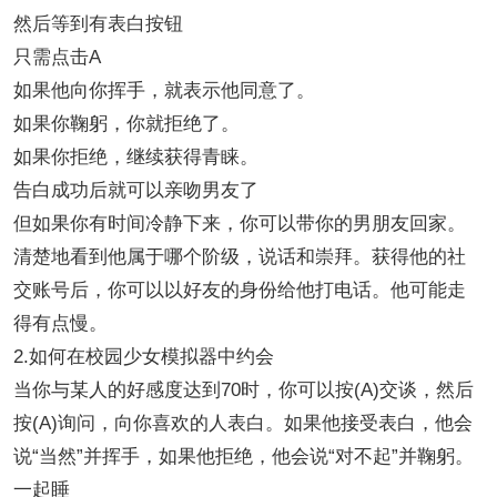
然后等到有表白按钮
只需点击A
如果他向你挥手，就表示他同意了。
如果你鞠躬，你就拒绝了。
如果你拒绝，继续获得青睐。
告白成功后就可以亲吻男友了
但如果你有时间冷静下来，你可以带你的男朋友回家。
清楚地看到他属于哪个阶级，说话和崇拜。获得他的社
交账号后，你可以以好友的身份给他打电话。他可能走
得有点慢。
2.如何在校园少女模拟器中约会
当你与某人的好感度达到70时，你可以按(A)交谈，然后
按(A)询问，向你喜欢的人表白。如果他接受表白，他会
说“当然”并挥手，如果他拒绝，他会说“对不起”并鞠躬。
一起睡