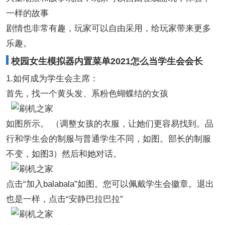
一样的故事
剧情也非常有趣，玩家可以自由采用，给玩家带来更多
乐趣。
校园女生模拟器内置菜单2021怎么当学生会会长
1.如何成为学生会主席：
首先，找一个黄头发、系粉色蝴蝶结的女孩
如图所示。 （调整女孩的衣服，让她们更容易找到。品
行和学生会的制服与普通学生不同，如图。部长的制服
不变，如图3）然后和她对话。
点击“加入balabala”如图。您可以佩戴学生会徽章。退出
也是一样，点击“安静巴拉巴拉”