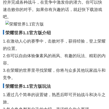
控并完成各种战斗，在竞争中激发你的潜力。你可以快
速击败你的对手。如果你有兴趣的话，就赶快下载游戏
吧。
荣耀世界1.1官方版介绍
1.在激动人心的赛季中，击败对手，获得经验，登上荣耀
的位置。
2.你可以自由体验像素风的画风、有趣的玩法、精彩的内
容。
3.在荣耀的世界里寻找荣耀，你将与众多其他玩家战斗和
竞争。
荣耀世界1.1官方版玩法
1.通过几个简单的设置键，熟悉后即可开始战斗和决斗之
旅。