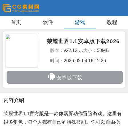
首页
软件
游戏
教程
荣耀世界1.1安卓版下载2026
版本：
v22.12.202309
大小：
50MB
时间：
2026-02-04 16:12:26
安卓版下载
内容介绍
荣耀世界1.1官方版是一款像素屏动作冒险游戏。这里有
很多角色，每个人都有自己的特殊技能。你可以自由操