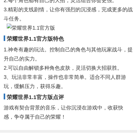
2.每个角色都有自己的大招，灵活组合你会更强。
3.精彩的支线剧情，让你有强烈的沉浸感，完成更多的战
斗任务。
荣耀世界1.1官方版特色
1.神奇有趣的玩法。控制自己的角色与其他玩家战斗，提
升自己的实力。
2.可以自由解锁多种角色皮肤，灵活切换大招获胜。
3、玩法非常丰富，操作也非常简单。适合不同人群游
玩，缓解压力，获得乐趣。
荣耀世界1.1官方版点评
游戏有契合背景的音乐，让你沉浸在游戏中，收获快
感，争夺属于自己的荣耀！