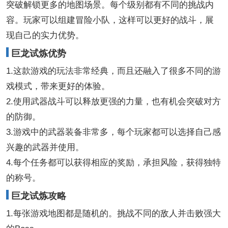
突破解锁更多的地图场景。每个级别都有不同的挑战内
容。玩家可以组建冒险小队，这样可以更好的战斗，展
现自己的实力优势。
巨龙试炼优势
1.这款游戏的玩法非常经典，而且还融入了很多不同的游
戏模式，带来更好的体验。
2.使用武器战斗可以释放更强的力量，也有机会突破对方
的防御。
3.游戏中的武器装备非常多，每个玩家都可以选择自己感
兴趣的武器并使用。
4.每个任务都可以获得相应的奖励，承担风险，获得独特
的称号。
巨龙试炼攻略
1.每张游戏地图都是随机的。挑战不同的敌人并击败强大