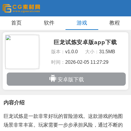
首页
软件
游戏
教程
巨龙试炼安卓版app下载
版本：
v1.0.0
大小：
31.5MB
时间：
2026-02-05 11:27:29
安卓版下载
内容介绍
巨龙试炼是一款非常好玩的冒险游戏。这款游戏的地图
场景非常丰富。玩家需要一步步承担风险，通过不断的