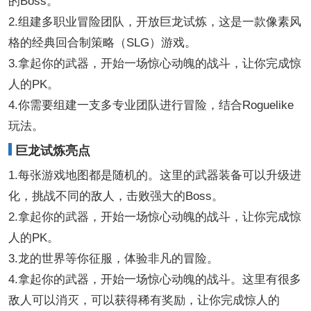
的Boss。
2.组建多职业冒险团队，开放巨龙试炼，这是一款像素风
格的经典回合制策略（SLG）游戏。
3.拿起你的武器，开始一场惊心动魄的战斗，让你完成惊
人的PK。
4.你需要组建一支多专业团队进行冒险，结合Roguelike
玩法。
巨龙试炼亮点
1.每张游戏地图都是随机的。这里的武器装备可以升级进
化，挑战不同的敌人，击败强大的Boss。
2.拿起你的武器，开始一场惊心动魄的战斗，让你完成惊
人的PK。
3.龙的世界等你征服，体验非凡的冒险。
4.拿起你的武器，开始一场惊心动魄的战斗。这里有很多
敌人可以消灭，可以获得稀有奖励，让你完成惊人的