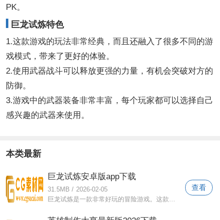
PK。
巨龙试炼特色
1.这款游戏的玩法非常经典，而且还融入了很多不同的游
戏模式，带来了更好的体验。
2.使用武器战斗可以释放更强的力量，有机会突破对方的
防御。
3.游戏中的武器装备非常丰富，每个玩家都可以选择自己
感兴趣的武器来使用。
本类最新
巨龙试炼安卓版app下载
查看
31.5MB
/
2026-02-05
巨龙试炼是一款非常好玩的冒险游戏。这款游戏的地图场景非常丰富。玩家需要一步步承担风险，通过不断的突破解锁更多的地图场景。每个级别都