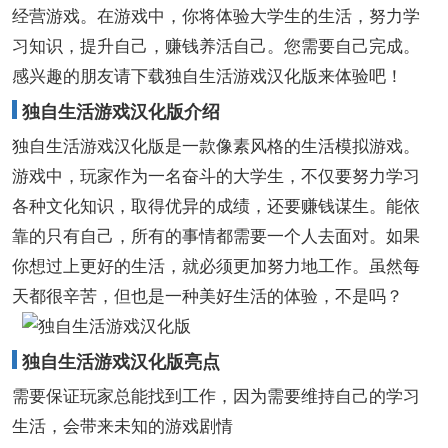
经营游戏。在游戏中，你将体验大学生的生活，努力学
习知识，提升自己，赚钱养活自己。您需要自己完成。
感兴趣的朋友请下载独自生活游戏汉化版来体验吧！
独自生活游戏汉化版介绍
独自生活游戏汉化版是一款像素风格的生活模拟游戏。
游戏中，玩家作为一名奋斗的大学生，不仅要努力学习
各种文化知识，取得优异的成绩，还要赚钱谋生。能依
靠的只有自己，所有的事情都需要一个人去面对。如果
你想过上更好的生活，就必须更加努力地工作。虽然每
天都很辛苦，但也是一种美好生活的体验，不是吗？
独自生活游戏汉化版亮点
需要保证玩家总能找到工作，因为需要维持自己的学习
生活，会带来未知的游戏剧情