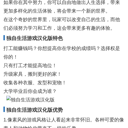
如果你在其中努力，你可以自由地做出人生选择，带来
更加多样化的生活体验，将会带来一个新的世界。
在这个奇妙的世界里，玩家可以改变自己的生活，而他
们必须努力学习和工作，这会带来更多有趣的体验。
独自生活游戏汉化版特色
打工能赚钱吗？你想提高你在学校的成绩吗？选择权是
你的！
只有打工才能提高地位！
升级家具，搬到更好的家！
收集各种衣服、发型和宠物！
大学毕业后你会成为谁？
独自生活游戏汉化版优势
1.像素风的游戏风格让人看起来非常怀旧。各种可爱的像