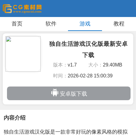
首页
软件
游戏
教程
独自生活游戏汉化版最新安卓
下载
版本：
v1.7
大小：
29.40MB
时间：
2026-02-28 15:00:39
安卓版下载
内容介绍
独自生活游戏汉化版是一款非常好玩的像素风格的模拟