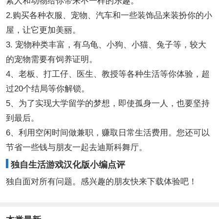
素人和动物给你带来不一样的乐趣。
2.购买各种衣服、宠物、汽车和一些装饰品来装扮你的小
屋，让它更加美丽。
3. 宠物种类丰富，有乌龟、小狗、小猫、兔子等，较大
的宠物需要有饲养证明。
4、老板、打工仔、医生、教授等各种生活等你体验，超
过20个结局等你解锁。
5、为了实现大学留学的梦想，即使孤身一人，也要坚持
到最后。
6、利用空闲时间做兼职，赚取日常生活费用。您还可以
节省一些钱与朋友一起去迪斯科舞厅。
独自生活游戏汉化版小编点评
独自面对所有问题。感兴趣的朋友快来下载体验吧！