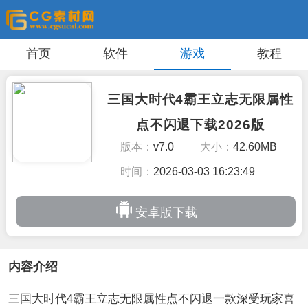
首页
软件
游戏
教程
三国大时代4霸王立志无限属性
点不闪退下载2026版
版本：
v7.0
大小：
42.60MB
时间：
2026-03-03 16:23:49
安卓版下载
内容介绍
三国大时代4霸王立志无限属性点不闪退一款深受玩家喜