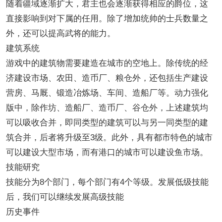
随着疆域逐渐扩大，君主也会逐渐获得相应的爵位，这
直接影响到对下属的任用。除了增加统帅的士兵数量之
外，还可以提高武将的能力。
建筑系统
游戏中的建筑物需要建造在城市的空地上。除传统的经
济建设市场、农田、造币厂、粮仓外，还包括生产建设
营房、马厩、锻造冶炼场、车间、造船厂等。动力强化
版中，除作坊、造船厂、造币厂、谷仓外，上述建筑均
可以吸收合并，即同类型的建筑可以与另一同类型的建
筑合并，后者将升级至3级。此外，具有都市特色的城市
可以建设大型市场，而有港口的城市可以建设鱼市场。
技能研究
技能分为8个部门，每个部门有4个等级。发展低级技能
后，我们可以继续发展高级技能
历史事件