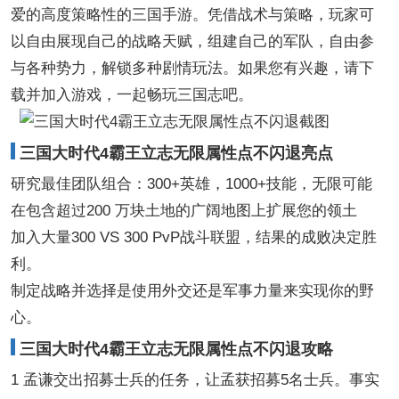
爱的高度策略性的三国手游。凭借战术与策略，玩家可
以自由展现自己的战略天赋，组建自己的军队，自由参
与各种势力，解锁多种剧情玩法。如果您有兴趣，请下
载并加入游戏，一起畅玩三国志吧。
三国大时代4霸王立志无限属性点不闪退亮点
研究最佳团队组合：300+英雄，1000+技能，无限可能
在包含超过200 万块土地的广阔地图上扩展您的领土
加入大量300 VS 300 PvP战斗联盟，结果的成败决定胜
利。
制定战略并选择是使用外交还是军事力量来实现你的野
心。
三国大时代4霸王立志无限属性点不闪退攻略
1 孟谦交出招募士兵的任务，让孟获招募5名士兵。事实