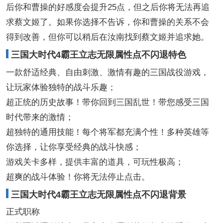
后你和曹操的好感度会提升25点，但之后你将无法再追
求蔡文姬了。如果你选择不告诉，你和曹操的关系不会
得到改善，但你可以稍后在汝南找到蔡文姬并追求她。
三国大时代4霸王立志无限属性点不闪退特色
一款舒适经典、自由刺激、激情有趣的三国战役游戏，
让玩家体验独特的战斗乐趣；
超正统的历史故事！带你回到三国乱世！带您感受三国
时代带来的激情；
超独特的通用技能！每个将军都充满个性！多种英雄等
你选择，让你享受经典的战斗快感；
游戏关卡多样，提供丰富的道具，可玩性极高；
超爽的战斗体验！你将无法停止点击。
三国大时代4霸王立志无限属性点不闪退背景
正式职称