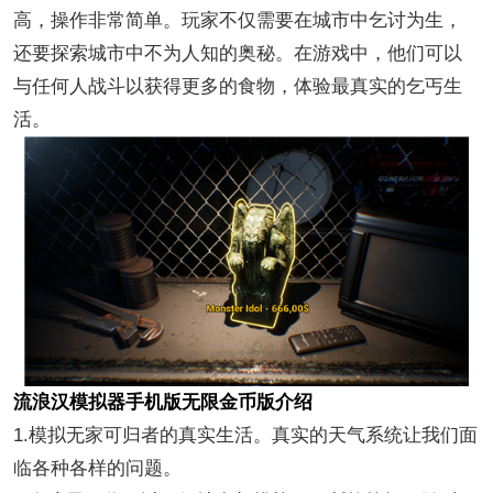
高，操作非常简单。玩家不仅需要在城市中乞讨为生，
还要探索城市中不为人知的奥秘。在游戏中，他们可以
与任何人战斗以获得更多的食物，体验最真实的乞丐生
活。
流浪汉模拟器手机版无限金币版介绍
1.模拟无家可归者的真实生活。真实的天气系统让我们面
临各种各样的问题。