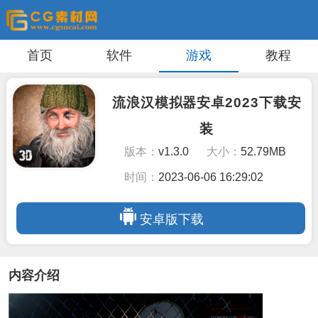
首页
软件
游戏
教程
流浪汉模拟器安卓2023下载安
装
版本：
v1.3.0
大小：
52.79MB
时间：
2023-06-06 16:29:02
安卓版下载
内容介绍