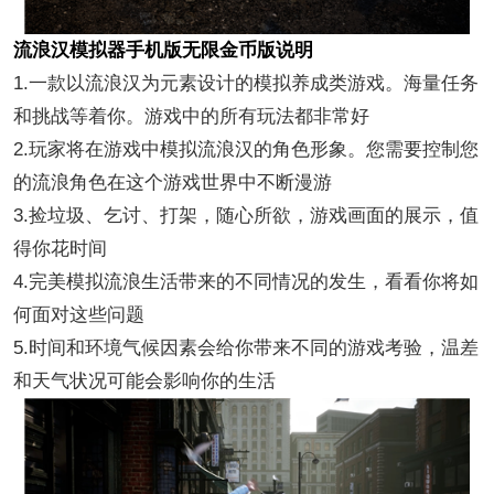
流浪汉模拟器手机版无限金币版说明
1.一款以流浪汉为元素设计的模拟养成类游戏。海量任务
和挑战等着你。游戏中的所有玩法都非常好
2.玩家将在游戏中模拟流浪汉的角色形象。您需要控制您
的流浪角色在这个游戏世界中不断漫游
3.捡垃圾、乞讨、打架，随心所欲，游戏画面的展示，值
得你花时间
4.完美模拟流浪生活带来的不同情况的发生，看看你将如
何面对这些问题
5.时间和环境气候因素会给你带来不同的游戏考验，温差
和天气状况可能会影响你的生活