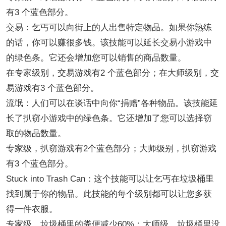
有3 个蓝色部分。
交易：乞丐可以向街上的人出售特定物品。如果你熟练
的话，你可以赚很多钱。该技能可以延长交易小游戏中
的绿色条。它还会增加您可以销售的商品数量。
在专家级别，交易游戏有2 个蓝色部分；在大师级别，交
易游戏有3 个蓝色部分。
流氓：人们可以在谈话中向你“捐赠”各种物品。该技能延
长了扒窃小游戏中的绿色条。它还增加了您可以选择窃
取的物品数量。
专家级，扒窃游戏有2个蓝色部分；大师级别，扒窃游戏
有3 个蓝色部分。
Stuck into Trash Can：这个技能可以让乞丐在垃圾桶里
找到属于你的物品。此技能的每个级别都可以让您多获
得一件衣服。
专家级，垃圾桶里的粪便减少60%；大师级，垃圾桶里没