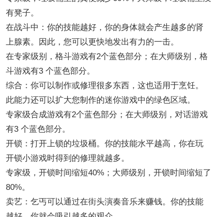
有凳子。
在战斗中：你的技能越好，你的身体就会产生越多的肾
上腺素。因此，您可以更快地发出有力的一击。
在专家级别，格斗游戏有2个蓝色部分；在大师级别，格
斗游戏有3 个蓝色部分。
综合：你可以制作或修理很多东西，这也适用于烹饪。
此能力还可以扩大您制作的迷你游戏中的绿色区域。
专家级合成游戏有2个蓝色部分；在大师级别，对话游戏
有3 个蓝色部分。
开锁：打开上锁的垃圾桶。你的技能水平越高，你在玩
开锁小游戏时得到的修理就越多。
专家级，开锁时间缩短40%；大师级别，开锁时间缩短了
80%。
卖艺：乞丐可以通过在街头演奏音乐来赚钱。你的技能
越好，你就会吸引越多的观众。