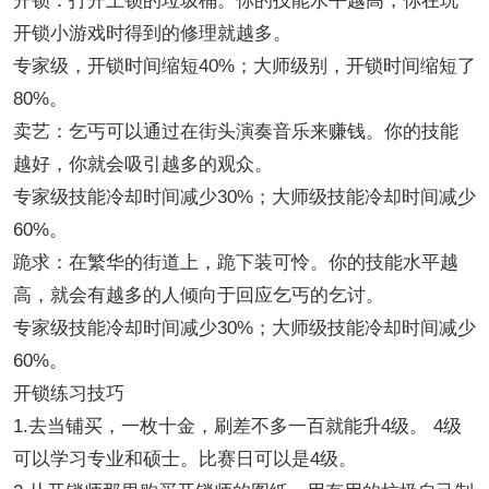
开锁：打开上锁的垃圾桶。你的技能水平越高，你在玩
开锁小游戏时得到的修理就越多。
专家级，开锁时间缩短40%；大师级别，开锁时间缩短了
80%。
卖艺：乞丐可以通过在街头演奏音乐来赚钱。你的技能
越好，你就会吸引越多的观众。
专家级技能冷却时间减少30%；大师级技能冷却时间减少
60%。
跪求：在繁华的街道上，跪下装可怜。你的技能水平越
高，就会有越多的人倾向于回应乞丐的乞讨。
专家级技能冷却时间减少30%；大师级技能冷却时间减少
60%。
开锁练习技巧
1.去当铺买，一枚十金，刷差不多一百就能升4级。 4级
可以学习专业和硕士。比赛日可以是4级。