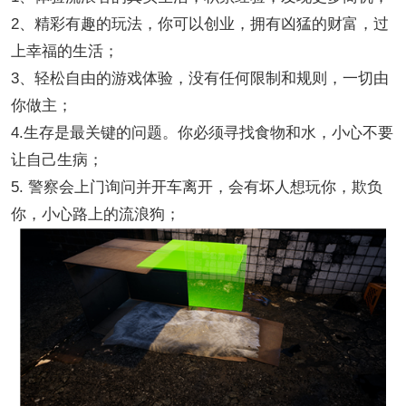
2、精彩有趣的玩法，你可以创业，拥有凶猛的财富，过
上幸福的生活；
3、轻松自由的游戏体验，没有任何限制和规则，一切由
你做主；
4.生存是最关键的问题。你必须寻找食物和水，小心不要
让自己生病；
5. 警察会上门询问并开车离开，会有坏人想玩你，欺负
你，小心路上的流浪狗；