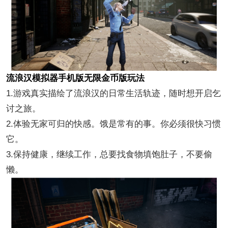
流浪汉模拟器手机版无限金币版玩法
1.游戏真实描绘了流浪汉的日常生活轨迹，随时想开启乞
讨之旅。
2.体验无家可归的快感。饿是常有的事。你必须很快习惯
它。
3.保持健康，继续工作，总要找食物填饱肚子，不要偷
懒。