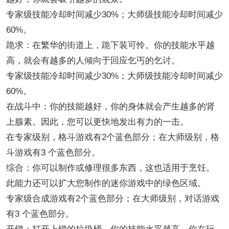
专家级技能冷却时间减少30%；大师级技能冷却时间减少
60%。
跪求：在繁华的街道上，跪下装可怜。你的技能水平越
高，就会有越多的人倾向于回应乞丐的乞讨。
专家级技能冷却时间减少30%；大师级技能冷却时间减少
60%。
在战斗中：你的技能越好，你的身体就会产生越多的肾
上腺素。因此，您可以更快地发出有力的一击。
在专家级别，格斗游戏有2个蓝色部分；在大师级别，格
斗游戏有3 个蓝色部分。
综合：你可以制作或修理很多东西，这也适用于烹饪。
此能力还可以扩大您制作的迷你游戏中的绿色区域。
专家级合成游戏有2个蓝色部分；在大师级别，对话游戏
有3 个蓝色部分。