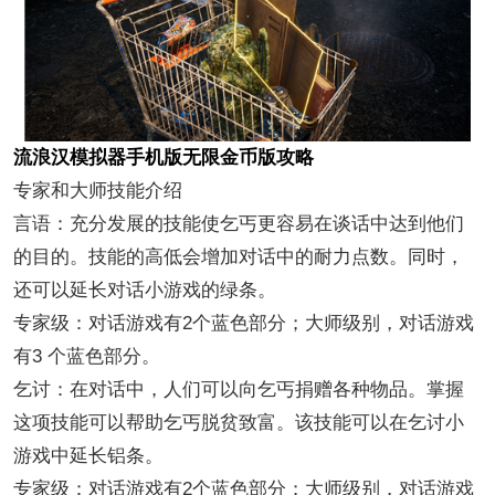
流浪汉模拟器手机版无限金币版攻略
专家和大师技能介绍
言语：充分发展的技能使乞丐更容易在谈话中达到他们
的目的。技能的高低会增加对话中的耐力点数。同时，
还可以延长对话小游戏的绿条。
专家级：对话游戏有2个蓝色部分；大师级别，对话游戏
有3 个蓝色部分。
乞讨：在对话中，人们可以向乞丐捐赠各种物品。掌握
这项技能可以帮助乞丐脱贫致富。该技能可以在乞讨小
游戏中延长铝条。
专家级：对话游戏有2个蓝色部分；大师级别，对话游戏