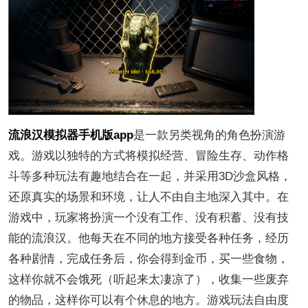
流浪汉模拟器手机版app
是一款另类视角的角色扮演游
戏。游戏以独特的方式将模拟经营、冒险生存、动作格
斗等多种玩法有趣地结合在一起，并采用3D沙盒风格，
还原真实的场景和环境，让人不由自主地深入其中。在
游戏中，玩家将扮演一个没有工作、没有积蓄、没有技
能的流浪汉。他每天在不同的地方接受各种任务，经历
各种剧情，完成任务后，你会得到金币，买一些食物，
这样你就不会饿死（听起来太凄凉了），收集一些废弃
的物品，这样你可以有个休息的地方。游戏玩法自由度