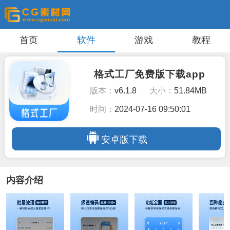
首页
软件
游戏
教程
格式工厂免费版下载app
版本：
v6.1.8
大小：
51.84MB
时间：
2024-07-16 09:50:01
安卓版下载
内容介绍