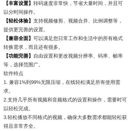
【丰富设置】
转码速度非常快，节省大量时间，并且可
以分时间操作。
【轻松体验】
支持视频修剪、视频合并、比例调整等，
提供更完善的设置。
【兼容全面】
可以满足您日常工作和生活中的所有格式
转换需求，而且还有很多。
【功能完善】
自由设置和更改视频分辨率、码率、帧率
等，选择范围广。
软件特点
1. 兼容1%到99%无限压缩，在线轻松满足所有使用需
求。
2.支持几乎所有视频和音频格式的设置和操作，需要时可
以轻松完成。
3.轻松播放不同格式的视频，确保大多数需求都能轻松获
得且非常齐全。