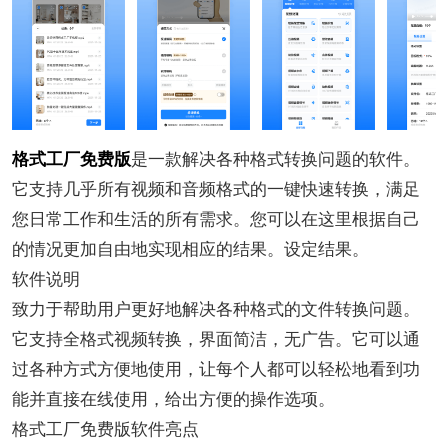
格式工厂免费版
是一款解决各种格式转换问题的软件。
它支持几乎所有视频和音频格式的一键快速转换，满足
您日常工作和生活的所有需求。您可以在这里根据自己
的情况更加自由地实现相应的结果。设定结果。
软件说明
致力于帮助用户更好地解决各种格式的文件转换问题。
它支持全格式视频转换，界面简洁，无广告。它可以通
过各种方式方便地使用，让每个人都可以轻松地看到功
能并直接在线使用，给出方便的操作选项。
格式工厂免费版软件亮点