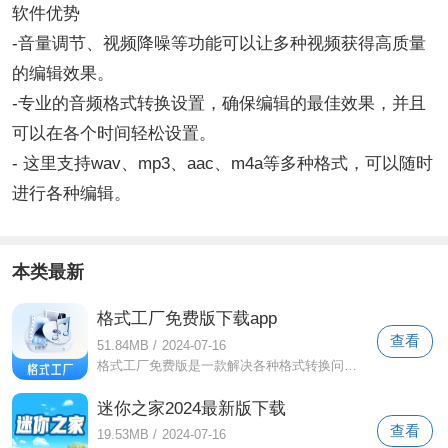
软件优势
-音量调节、视频降噪等功能可以让多种视频获得高质量
的编辑效果。
-专业的音频格式转换设置，确保编辑的最佳效果，并且
可以在各个时间轻松设置。
- 这里支持wav、mp3、aac、m4a等多种格式，可以随时
进行各种编辑。
本类最新
格式工厂免费版下载app
查看
51.84MB
/
2024-07-16
格式工厂免费版是一款解决各种格式转换问题的软件。它支持几乎所有视频和音频格式的一键快速转换，满足您日常工作和生活的所有需求。您可以
迷你之家2024最新版下载
查看
19.53MB
/
2024-07-16