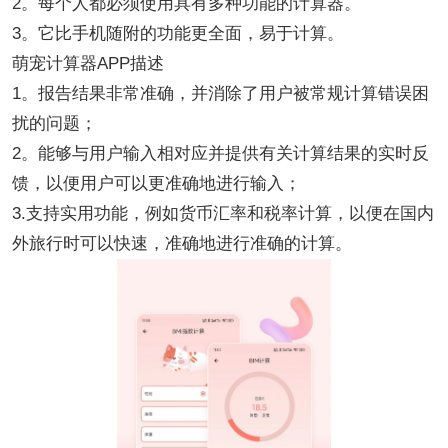
2。每个人都必须使用具有多种功能的计算器。
3。它比手机随附的功能更全面，易于计算。
萌宠计算器APP描述
1。报告结果非常准确，并消除了用户被常规计算错误困
扰的问题；
2。能够与用户输入相对应并提供有关计算结果的实时反
馈，以便用户可以更准确地进行输入；
3.支持实用功能，例如货币汇率和税率计算，以便在国内
外旅行时可以快速，准确地进行准确的计算。