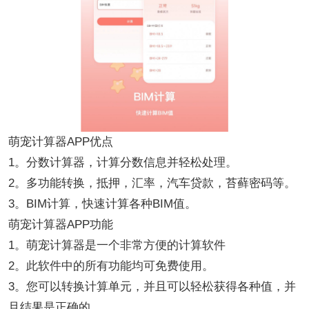
萌宠计算器APP优点
1。分数计算器，计算分数信息并轻松处理。
2。多功能转换，抵押，汇率，汽车贷款，苔藓密码等。
3。BIM计算，快速计算各种BIM值。
萌宠计算器APP功能
1。萌宠计算器是一个非常方便的计算软件
2。此软件中的所有功能均可免费使用。
3。您可以转换计算单元，并且可以轻松获得各种值，并
且结果是正确的。