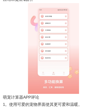
萌宠计算器APP评论
1。使用可爱的宠物界面使其更可爱和温暖。