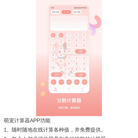
萌宠计算器APP功能
1。随时随地在线计算各种值，并免费提供。