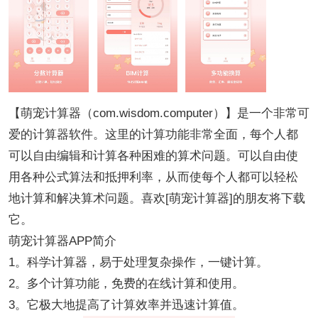
【萌宠计算器（com.wisdom.computer）】是一个非常可
爱的计算器软件。这里的计算功能非常全面，每个人都
可以自由编辑和计算各种困难的算术问题。可以自由使
用各种公式算法和抵押利率，从而使每个人都可以轻松
地计算和解决算术问题。喜欢[萌宠计算器]的朋友将下载
它。
萌宠计算器APP简介
1。科学计算器，易于处理复杂操作，一键计算。
2。多个计算功能，免费的在线计算和使用。
3。它极大地提高了计算效率并迅速计算值。