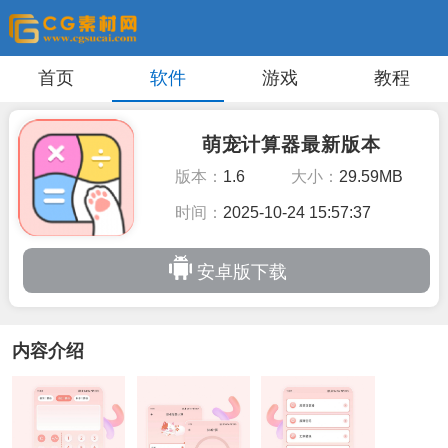
首页
软件
游戏
教程
萌宠计算器最新版本
版本：
1.6
大小：
29.59MB
时间：
2025-10-24 15:57:37
安卓版下载
内容介绍