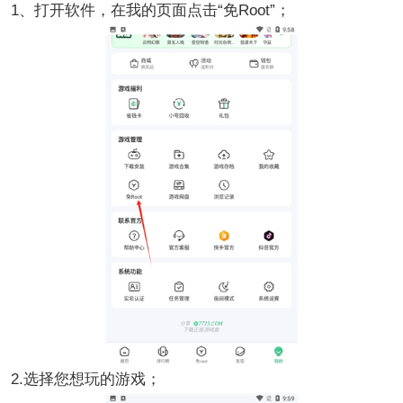
1、打开软件，在我的页面点击“免Root”；
2.选择您想玩的游戏；