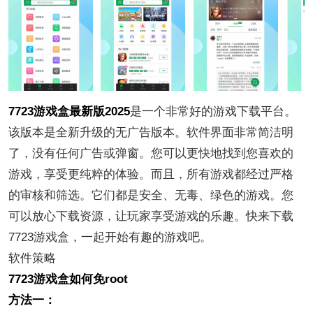
7723游戏盒最新版2025
是一个非常好的游戏下载平台。
该版本是全新升级的无广告版本。软件界面非常简洁明
了，没有任何广告或弹窗。您可以更快地找到您喜欢的
游戏，享受更纯粹的体验。而且，所有游戏都经过严格
的审核和筛选。它们都是安全、无毒、绿色的游戏。您
可以放心下载资源，让玩家享受游戏的乐趣。快来下载
7723游戏盒，一起开始有趣的游戏吧。
软件策略
7723游戏盒如何免root
方法一：