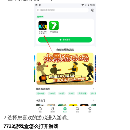
2.选择您喜欢的游戏进入游戏。
7723游戏盒怎么打开游戏