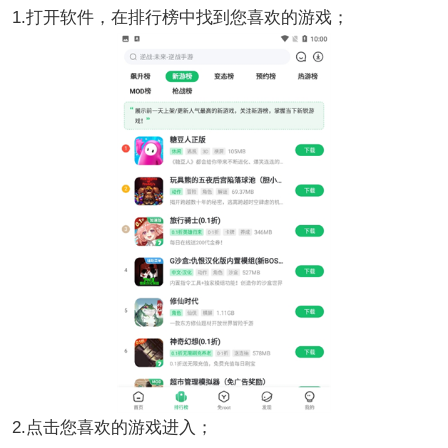
1.打开软件，在排行榜中找到您喜欢的游戏；
2.点击您喜欢的游戏进入；