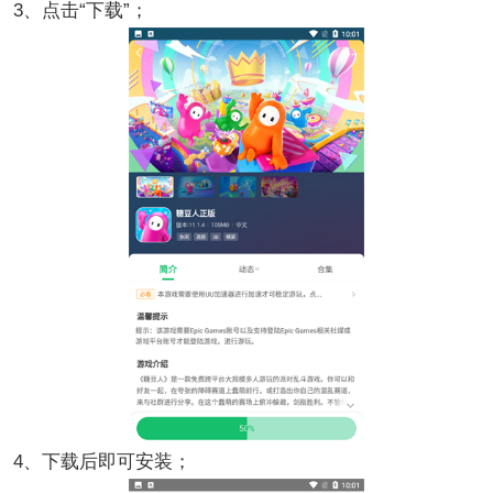
3、点击“下载”；
4、下载后即可安装；