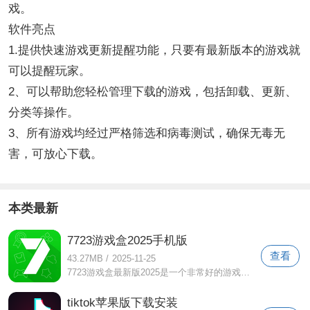
戏。
软件亮点
1.提供快速游戏更新提醒功能，只要有最新版本的游戏就
可以提醒玩家。
2、可以帮助您轻松管理下载的游戏，包括卸载、更新、
分类等操作。
3、所有游戏均经过严格筛选和病毒测试，确保无毒无
害，可放心下载。
本类最新
7723游戏盒2025手机版
查看
43.27MB
/
2025-11-25
7723游戏盒最新版2025是一个非常好的游戏下载平台。该版本是全新升级的无广告版本。软件界面非常简洁明了，没有任何广告或弹窗。您可以更快
tiktok苹果版下载安装