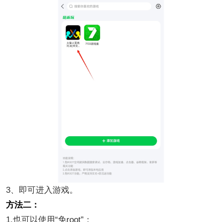
3、即可进入游戏。
方法二：
1.也可以使用“免root”；