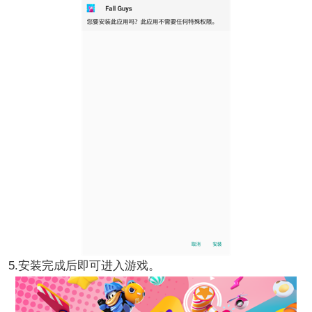
5.安装完成后即可进入游戏。