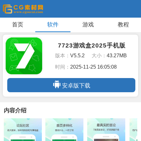
首页
软件
游戏
教程
7723游戏盒2025手机版
版本：
V5.5.2
大小：
43.27MB
时间：
2025-11-25 16:05:08
安卓版下载
内容介绍