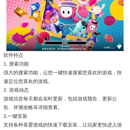
软件特点
1. 搜索功能
强大的搜索功能，让您一键快速搜索您喜欢的游戏，快
速定位您喜欢的游戏。
2. 游戏动态
游戏信息每天都会实时更新，包括游戏预告、更新公
告、评测攻略等详细查看。
3.一键安装
支持各种喜爱游戏的快速下载安装，让玩家更快进入游