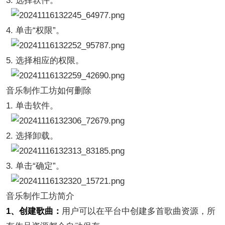
3. 选择软件。
4. 单击“权限”。
5. 选择相应的权限。
音乐制作工坊如何删除
1. 单击软件。
2. 选择卸载。
3. 单击“确定”。
音乐制作工坊简介
1、创建歌曲：
用户可以在平台中创建多首歌曲资源，所