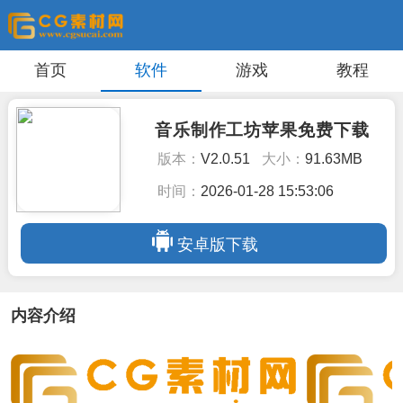
首页
软件
游戏
教程
音乐制作工坊苹果免费下载
版本：
V2.0.51
大小：
91.63MB
时间：
2026-01-28 15:53:06
安卓版下载
内容介绍