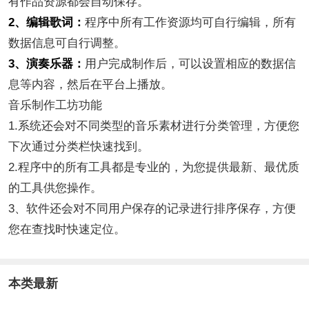
有作品资源都会自动保存。
2、编辑歌词：
程序中所有工作资源均可自行编辑，所有
数据信息可自行调整。
3、演奏乐器：
用户完成制作后，可以设置相应的数据信
息等内容，然后在平台上播放。
音乐制作工坊功能
1.系统还会对不同类型的音乐素材进行分类管理，方便您
下次通过分类栏快速找到。
2.程序中的所有工具都是专业的，为您提供最新、最优质
的工具供您操作。
3、软件还会对不同用户保存的记录进行排序保存，方便
您在查找时快速定位。
本类最新