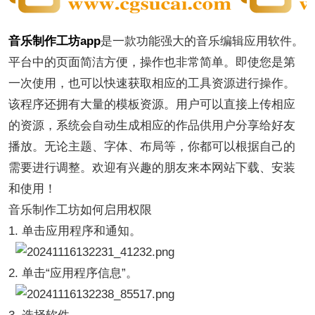
音乐制作工坊app
是一款功能强大的音乐编辑应用软件。
平台中的页面简洁方便，操作也非常简单。即使您是第
一次使用，也可以快速获取相应的工具资源进行操作。
该程序还拥有大量的模板资源。用户可以直接上传相应
的资源，系统会自动生成相应的作品供用户分享给好友
播放。无论主题、字体、布局等，你都可以根据自己的
需要进行调整。欢迎有兴趣的朋友来本网站下载、安装
和使用！
音乐制作工坊如何启用权限
1. 单击应用程序和通知。
2. 单击“应用程序信息”。