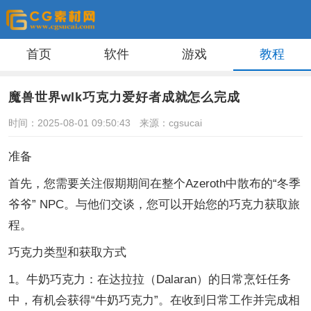
首页
软件
游戏
教程
魔兽世界wlk巧克力爱好者成就怎么完成
时间：2025-08-01 09:50:43
来源：cgsucai
准备
首先，您需要关注假期期间在整个Azeroth中散布的“冬季
爷爷” NPC。与他们交谈，您可以开始您的巧克力获取旅
程。
巧克力类型和获取方式
1。牛奶巧克力：在达拉拉（Dalaran）的日常烹饪任务
中，有机会获得“牛奶巧克力”。在收到日常工作并完成相