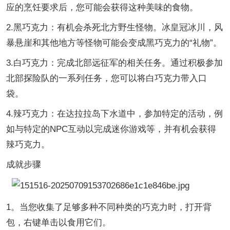
应的烹饪要求后，您可能会获得这种美味的食物。
2.黑巧克力：有机会杀死北方野生怪物。冰皇冠冰川，风
暴悬崖和其他地方等怪物可能会变成黑巧克力的“礼物”。
3.白巧克力：完成北部远征军的相关任务。通过积极参加
北部探险队的一系列任务，您可以将白巧克力带入口
袋。
4.辣巧克力：在达拉拉岛下水道中，参加特定的活动，例
如与特定的NPC互动以完成迷你游戏等，并有机会获得
辣巧克力。
成就步骤
1。当您收集了足够多种不同种类的巧克力时，打开背
包，右键单击以食用它们。