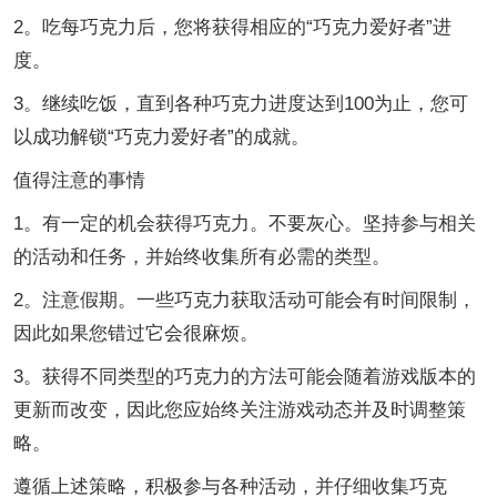
2。吃每巧克力后，您将获得相应的“巧克力爱好者”进
度。
3。继续吃饭，直到各种巧克力进度达到100为止，您可
以成功解锁“巧克力爱好者”的成就。
值得注意的事情
1。有一定的机会获得巧克力。不要灰心。坚持参与相关
的活动和任务，并始终收集所有必需的类型。
2。注意假期。一些巧克力获取活动可能会有时间限制，
因此如果您错过它会很麻烦。
3。获得不同类型的巧克力的方法可能会随着游戏版本的
更新而改变，因此您应始终关注游戏动态并及时调整策
略。
遵循上述策略，积极参与各种活动，并仔细收集巧克