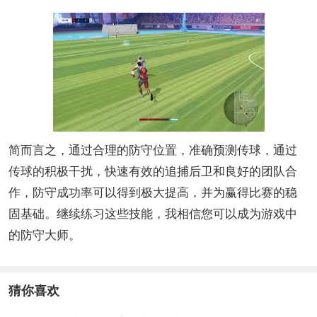
简而言之，通过合理的防守位置，准确预测传球，通过
传球的积极干扰，快速有效的追捕后卫和良好的团队合
作，防守成功率可以得到极大提高，并为赢得比赛的稳
固基础。继续练习这些技能，我相信您可以成为游戏中
的防守大师。
猜你喜欢