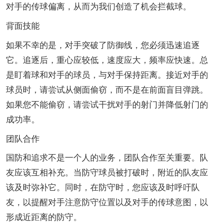
对手的传球偏离，从而为我们创造了机会拦截球。
背面技能
如果不幸的是，对手突破了防御线，您必须迅速追逐
它。追逐后，重心应较低，速度应大，频率应快速。总
是盯着球和对手的球员，与对手保持距离。接近对手的
球员时，请尝试从侧面偷窃，而不是在前面盲目弹跳。
如果您不能偷窃，请尝试干扰对手的射门并降低射门的
成功率。
团队合作
国防和追求不是一个人的业务，团队合作至关重要。队
友应该互相补充。当防守球员被打破时，附近的队友应
该及时弥补它。同时，在防守时，您应该及时呼吁队
友，以提醒对手注意防守位置以及对手的传球意图，以
形成近距离的防守。