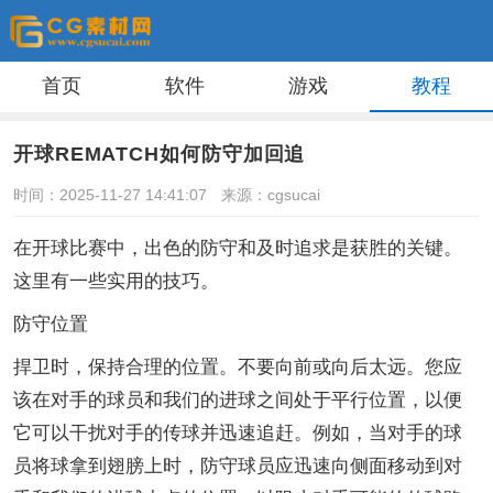
首页
软件
游戏
教程
开球REMATCH如何防守加回追
时间：2025-11-27 14:41:07
来源：cgsucai
在开球比赛中，出色的防守和及时追求是获胜的关键。
这里有一些实用的技巧。
防守位置
捍卫时，保持合理的位置。不要向前或向后太远。您应
该在对手的球员和我们的进球之间处于平行位置，以便
它可以干扰对手的传球并迅速追赶。例如，当对手的球
员将球拿到翅膀上时，防守球员应迅速向侧面移动到对