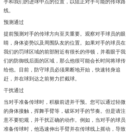
手和我们的进球中点的位置，以阻止对手可能的传球路
线。
预测通过
提前预测对手的传球方向至关重要。观察对手球员的眼
睛，身体姿势以及周围队友的位置。如果对手的球员在
我们的罚球区域的前部附近有很长的停顿，并着眼于我
们的防御线后面的区域，那么他很可能会长时间将球传
给他。目前，防守球员必须果断地开始，快速转身追
赶，并在球到达之前努力拦截球。
干扰通过
当对手准备传球时，积极前进并干预。您可以通过轻微
的身体接触，挥舞手臂等，破坏对手的节奏。但是请注
意不要犯规，并干扰正确的动作。例如，当对手的球员
准备传球时，他迅速伸出手臂并在传球线上摇动，导致