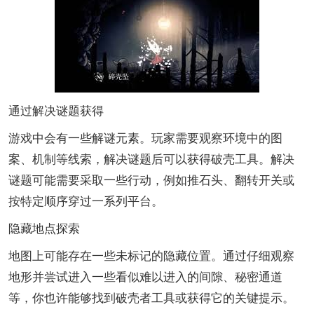
通过解决谜题获得
游戏中会有一些解谜元素。玩家需要观察环境中的图
案、机制等线索，解决谜题后可以获得破壳工具。解决
谜题可能需要采取一些行动，例如推石头、翻转开关或
按特定顺序穿过一系列平台。
隐藏地点探索
地图上可能存在一些未标记的隐藏位置。通过仔细观察
地形并尝试进入一些看似难以进入的间隙、秘密通道
等，你也许能够找到破壳者工具或获得它的关键提示。