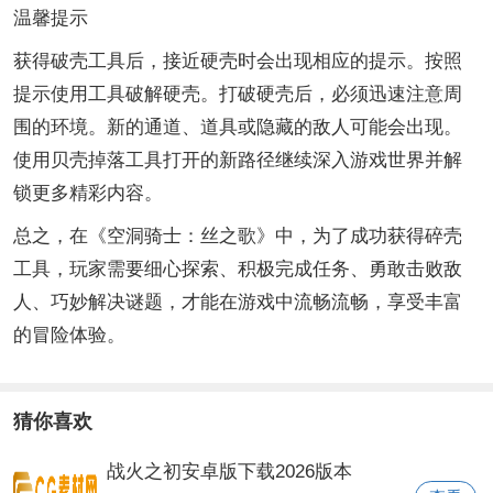
温馨提示
获得破壳工具后，接近硬壳时会出现相应的提示。按照
提示使用工具破解硬壳。打破硬壳后，必须迅速注意周
围的环境。新的通道、道具或隐藏的敌人可能会出现。
使用贝壳掉落工具打开的新路径继续深入游戏世界并解
锁更多精彩内容。
总之，在《空洞骑士：丝之歌》中，为了成功获得碎壳
工具，玩家需要细心探索、积极完成任务、勇敢击败敌
人、巧妙解决谜题，才能在游戏中流畅流畅，享受丰富
的冒险体验。
猜你喜欢
战火之初安卓版下载2026版本