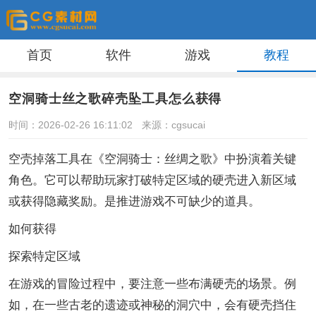
首页
软件
游戏
教程
空洞骑士丝之歌碎壳坠工具怎么获得
时间：2026-02-26 16:11:02
来源：cgsucai
空壳掉落工具在《空洞骑士：丝绸之歌》中扮演着关键
角色。它可以帮助玩家打破特定区域的硬壳进入新区域
或获得隐藏奖励。是推进游戏不可缺少的道具。
如何获得
探索特定区域
在游戏的冒险过程中，要注意一些布满硬壳的场景。例
如，在一些古老的遗迹或神秘的洞穴中，会有硬壳挡住