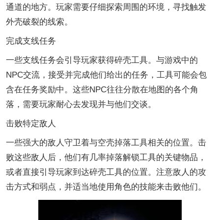
通道的地方。玩家需要仔细探索周围的环境，寻找触发
外壳破裂的线索。
完成支线任务
一些支线任务会引导玩家获得碎壳工具。与游戏中的
NPC交流，接受并完成他们给出的任务，工具可能会包
含在任务奖励中。这些NPC往往分散在地图的各个角
落，需要玩家耐心去发现并与他们交谈。
击败特定敌人
一些强大的敌人守卫着与空壳掉落工具相关的位置。击
败这些敌人后，他们有几率掉落解锁工具的关键物品，
或者直接引导玩家到达碎壳工具的位置。注意敌人的攻
击方式和弱点，并适当地使用角色的技能来击败他们。