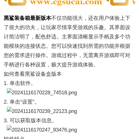
黑鲨装备箱最新版本
不仅功能强大，还在用户体验上下
了很大的功夫，让玩家尽情享受游戏的乐趣。其界面设
计简洁明了，配色舒适。主界面清晰显示手柄及多个功
能模块的连接状态。您可以快速找到所需的功能并根据
您的需求进行操作。游戏过程中，无需离开游戏即可对
手柄进行各种设置，极大提升游戏体验。
如何查看黑鲨设备盒版本
1. 单击软件。
2. 单击“设置”。
3. 可以获取版本信息。