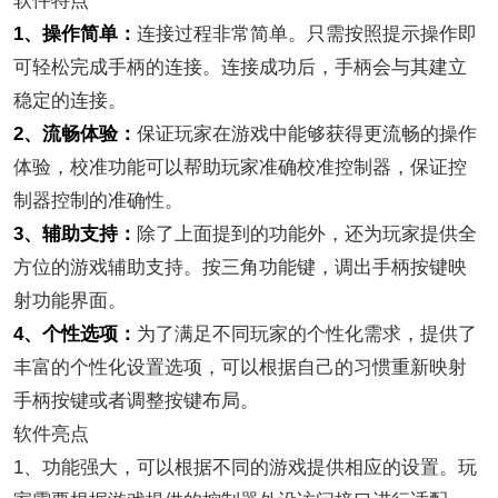
软件特点
1、操作简单：
连接过程非常简单。只需按照提示操作即
可轻松完成手柄的连接。连接成功后，手柄会与其建立
稳定的连接。
2、流畅体验：
保证玩家在游戏中能够获得更流畅的操作
体验，校准功能可以帮助玩家准确校准控制器，保证控
制器控制的准确性。
3、辅助支持：
除了上面提到的功能外，还为玩家提供全
方位的游戏辅助支持。按三角功能键，调出手柄按键映
射功能界面。
4、个性选项：
为了满足不同玩家的个性化需求，提供了
丰富的个性化设置选项，可以根据自己的习惯重新映射
手柄按键或者调整按键布局。
软件亮点
1、功能强大，可以根据不同的游戏提供相应的设置。玩