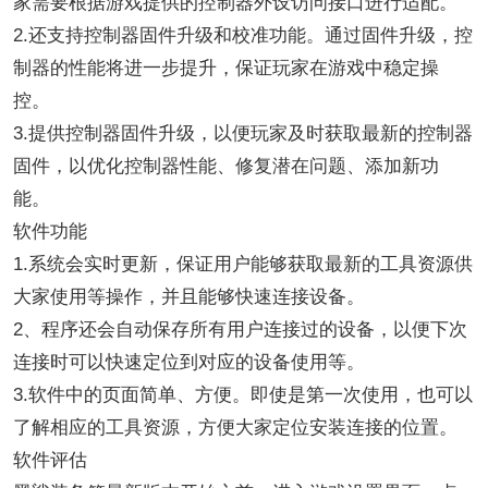
家需要根据游戏提供的控制器外设访问接口进行适配。
2.还支持控制器固件升级和校准功能。通过固件升级，控
制器的性能将进一步提升，保证玩家在游戏中稳定操
控。
3.提供控制器固件升级，以便玩家及时获取最新的控制器
固件，以优化控制器性能、修复潜在问题、添加新功
能。
软件功能
1.系统会实时更新，保证用户能够获取最新的工具资源供
大家使用等操作，并且能够快速连接设备。
2、程序还会自动保存所有用户连接过的设备，以便下次
连接时可以快速定位到对应的设备使用等。
3.软件中的页面简单、方便。即使是第一次使用，也可以
了解相应的工具资源，方便大家定位安装连接的位置。
软件评估