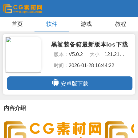
首页
软件
游戏
教程
黑鲨装备箱最新版本ios下载
版本：
V5.0.2
大小：
121.21MB
时间：
2026-01-28 16:44:22
安卓版下载
内容介绍