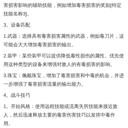
害损害影响的辅助技能，例如增加毒害损害的奖励[特定
技能名称3]。
3。设备匹配
1.武器：选择具有毒害损害属性的武器，例如毒刀片，这
可能会大大增加毒害损害的输出。
2.装甲：某些装甲可以提供降低毒性损伤的属性。优先使
用这种类型的设备来增强对敌人的有毒损害的影响。
3.珠宝：佩戴珠宝，增加了毒害损害和中毒的机会，并进
一步增强了毒害损害流量的输出能力。
4。战斗技巧
1。开始风格：使用远程技能或流离失所技能来接近敌
人，然后迅速释放主要的毒害伤害技巧以发挥中毒作
用。