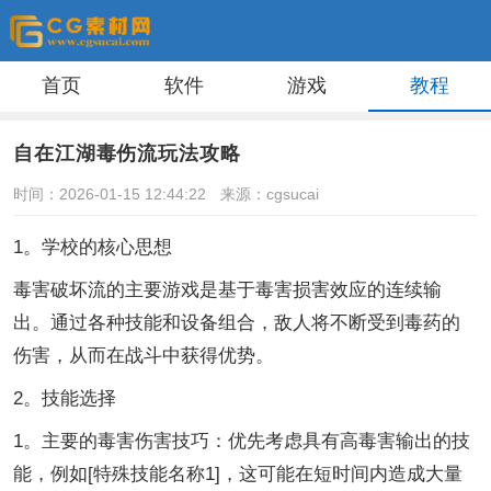
首页
软件
游戏
教程
自在江湖毒伤流玩法攻略
时间：2026-01-15 12:44:22
来源：cgsucai
1。学校的核心思想
毒害破坏流的主要游戏是基于毒害损害效应的连续输
出。通过各种技能和设备组合，敌人将不断受到毒药的
伤害，从而在战斗中获得优势。
2。技能选择
1。主要的毒害伤害技巧：优先考虑具有高毒害输出的技
能，例如[特殊技能名称1]，这可能在短时间内造成大量