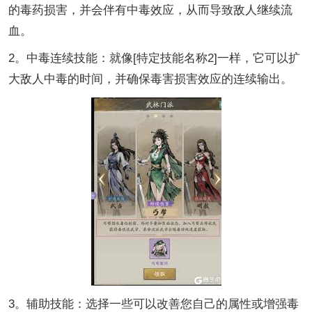
的毒药损害，并会伴有中毒效应，从而导致敌人继续流
血。
2。中毒连续技能：就像[特定技能名称2]一样，它可以扩
大敌人中毒的时间，并确保毒害损害效应的连续输出。
3。辅助技能：选择一些可以改善您自己的属性或增强毒