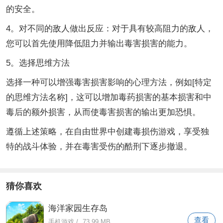
的安全。
4。对不同的敌人做出反应：对于具有较高阻力的敌人，
您可以首先使用降低阻力并输出毒害损害的能力。
5。选择思维方法
选择一种可以增强毒害损害影响的心理方法，例如[特定
的思维方法名称]，这可以增加毒药损害的基本损害和中
毒后的额外损害，从而使毒害损害的输出更加恐惧。
遵循上述策略，在自由世界中创建毒损伤游戏，享受独
特的战斗体验，并在毒害受伤的酷刑下逐步撤退。
猜你喜欢
海洋家园生存岛
查看
手机游戏
/
73.99 MB