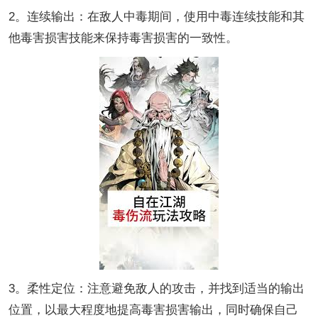
2。连续输出：在敌人中毒期间，使用中毒连续技能和其
他毒害损害技能来保持毒害损害的一致性。
3。柔性定位：注意避免敌人的攻击，并找到适当的输出
位置，以最大程度地提高毒害损害输出，同时确保自己