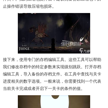
止操作错误导致压缩包损坏。
接下来，使用专门的存档编辑工具。这些工具可以帮助
我们修改存档中的特定参数来实现级别跳跃。打开存档
编辑工具，导入备份的存档文件。在工具中查找与关卡
进度相关的数字选项。一般来说，你需要找到一个代表
当前关卡完成或者开启下一关卡的条件的值。