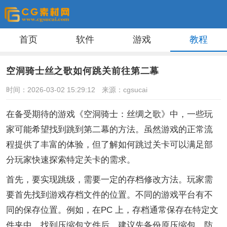
首页
软件
游戏
教程
空洞骑士丝之歌如何跳关前往第二幕
时间：2026-03-02 15:29:12
来源：cgsucai
在备受期待的游戏《空洞骑士：丝绸之歌》中，一些玩
家可能希望找到跳到第二幕的方法。虽然游戏的正常流
程提供了丰富的体验，但了解如何跳过关卡可以满足部
分玩家快速探索特定关卡的需求。
首先，要实现跳级，需要一定的存档修改方法。玩家需
要首先找到游戏存档文件的位置。不同的游戏平台有不
同的保存位置。例如，在PC 上，存档通常保存在特定文
件夹中。找到压缩包文件后，建议先备份原压缩包，防