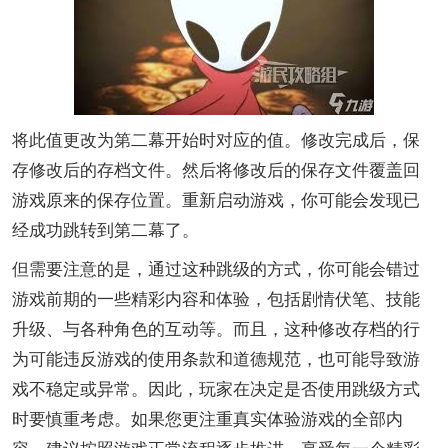
将此值更改为第二幕开始时对应的值。修改完成后，保
存修改后的存档文件。然后将修改后的保存文件覆盖回
游戏原来的保存位置。重新启动游戏，你可能会发现已
经成功跳转到第二幕了。
但需要注意的是，通过这种跳级的方式，你可能会错过
游戏前期的一些精彩内容和体验，包括剧情伏笔、技能
升级、与各种角色的互动等。而且，这种修改存档的行
为可能违反游戏的使用条款和道德规范，也可能导致游
戏不稳定或异常。因此，玩家在决定是否使用跳级方式
时要慎重考虑。如果您更注重真实体验游戏的全部内